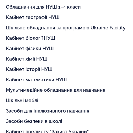
Обладнання для НУШ 1–4 класи
Кабінет географії НУШ
Шкільне обладнання за програмою Ukraine Facility
Кабінет біології НУШ
Кабінет фізики НУШ
Кабінет хімії НУШ
Кабінет історії НУШ
Кабінет математики НУШ
Мультимедійне обладнання для навчання
Шкільні меблі
Засоби для інклюзивного навчання
Засоби безпеки в школі
Кабінет предмету "Захист України"