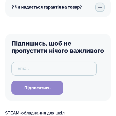
❓ Чи надається гарантія на товар?
Підпишись, щоб не
пропустити нічого важливого
Email
Підписатись
STEAM-обладнання для шкіл