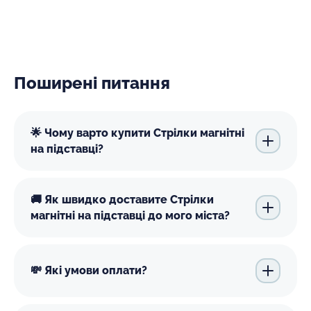
Поширені питання
🌟 Чому варто купити Стрілки магнітні
на підставці?
🚚 Як швидко доставите Стрілки
магнітні на підставці до мого міста?
💸 Які умови оплати?