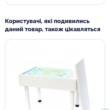
Користувачі, які подивились
даний товар, також цікавляться