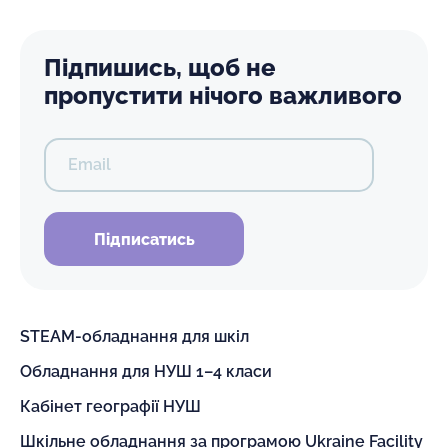
Підпишись, щоб не
пропустити нічого важливого
Email
Підписатись
STEAM-обладнання для шкіл
Обладнання для НУШ 1–4 класи
Кабінет географії НУШ
Шкільне обладнання за програмою Ukraine Facility