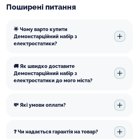
Поширені питання
🌟 Чому варто купити
Демонстарційний набір з
електростатики?
🚚 Як швидко доставите
Демонстарційний набір з
електростатики до мого міста?
💸 Які умови оплати?
❓ Чи надається гарантія на товар?