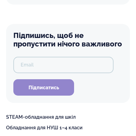
Підпишись, щоб не
пропустити нічого важливого
Email
Підписатись
STEAM-обладнання для шкіл
Обладнання для НУШ 1–4 класи