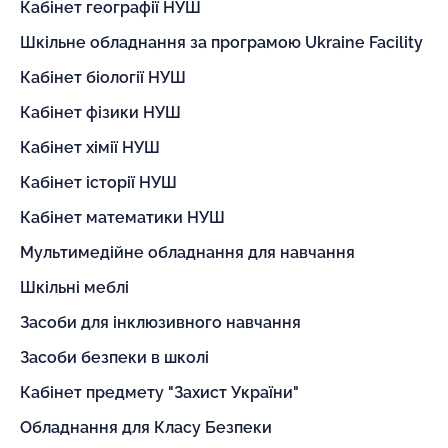
Кабінет географії НУШ
Шкільне обладнання за програмою Ukraine Facility
Кабінет біології НУШ
Кабінет фізики НУШ
Кабінет хімії НУШ
Кабінет історії НУШ
Кабінет математики НУШ
Мультимедійне обладнання для навчання
Шкільні меблі
Засоби для інклюзивного навчання
Засоби безпеки в школі
Кабінет предмету "Захист України"
Обладнання для Класу Безпеки