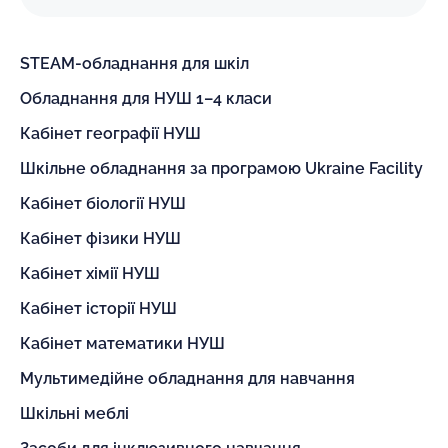
STEAM-обладнання для шкіл
Обладнання для НУШ 1–4 класи
Кабінет географії НУШ
Шкільне обладнання за програмою Ukraine Facility
Кабінет біології НУШ
Кабінет фізики НУШ
Кабінет хімії НУШ
Кабінет історії НУШ
Кабінет математики НУШ
Мультимедійне обладнання для навчання
Шкільні меблі