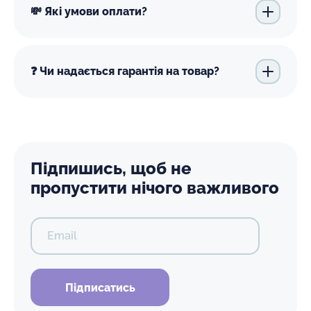
💸 Які умови оплати?
❓ Чи надається гарантія на товар?
Підпишись, щоб не
пропустити нічого важливого
Email
Підписатись