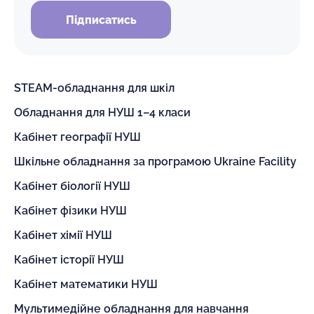
Підписатись
STEAM-обладнання для шкіл
Обладнання для НУШ 1–4 класи
Кабінет географії НУШ
Шкільне обладнання за програмою Ukraine Facility
Кабінет біології НУШ
Кабінет фізики НУШ
Кабінет хімії НУШ
Кабінет історії НУШ
Кабінет математики НУШ
Мультимедійне обладнання для навчання