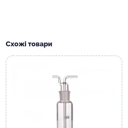
Схожі товари