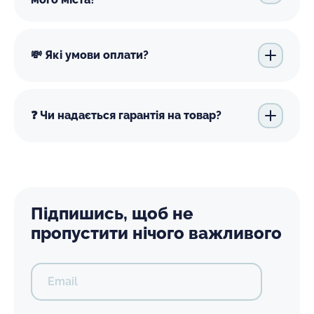
💸 Які умови оплати?
❓ Чи надається гарантія на товар?
Підпишись, щоб не
пропустити нічого важливого
Email