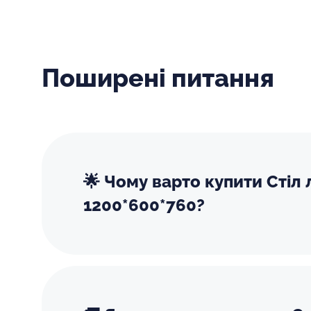
Поширені питання
🌟 Чому варто купити Стіл
1200*600*760?