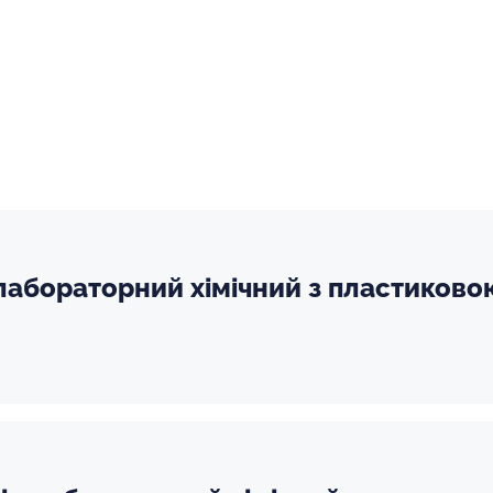
 лабораторний хімічний з пластиков