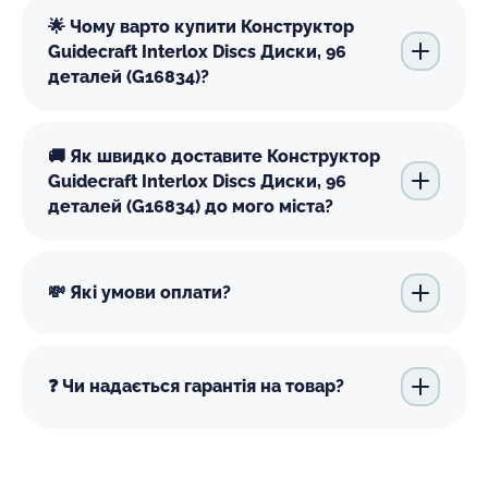
🌟 Чому варто купити Конструктор
Guidecraft Interlox Discs Диски, 96
деталей (G16834)?
🚚 Як швидко доставите Конструктор
Guidecraft Interlox Discs Диски, 96
деталей (G16834) до мого міста?
💸 Які умови оплати?
❓ Чи надається гарантія на товар?