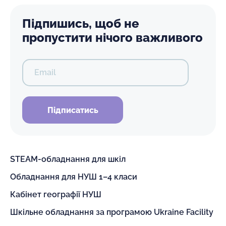
Підпишись, щоб не
пропустити нічого важливого
Email
Підписатись
STEAM-обладнання для шкіл
Обладнання для НУШ 1–4 класи
Кабінет географії НУШ
Шкільне обладнання за програмою Ukraine Facility