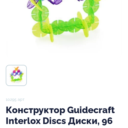
10295 арт
Конструктор Guidecraft
Interlox Discs Диски, 96