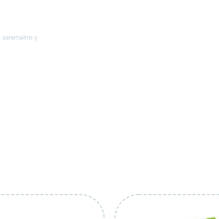
 запитайте у