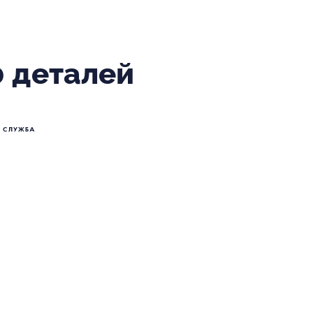
0 деталей