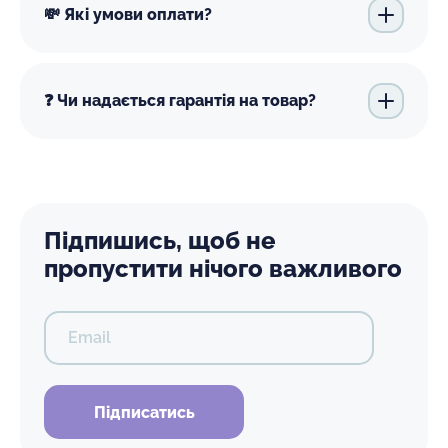
💸 Які умови оплати?
❓ Чи надається гарантія на товар?
Підпишись, щоб не
пропустити нічого важливого
Email
Підписатись