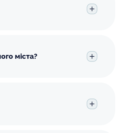
ого міста?