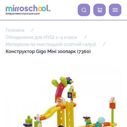
0
Інтерактивні класи для шкіл
Головна
Обладнання для НУШ 1–4 класи
Матеріали по мистецькій освітній галузі
Конструктор Gigo Міні зоопарк (7360)