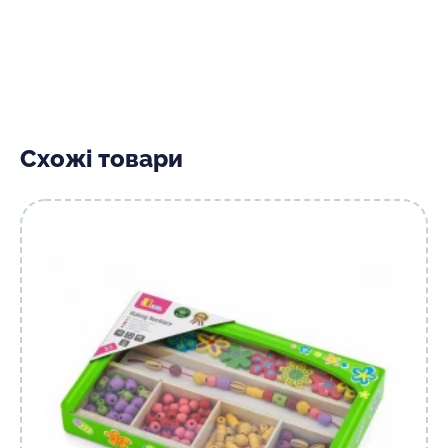
Схожі товари