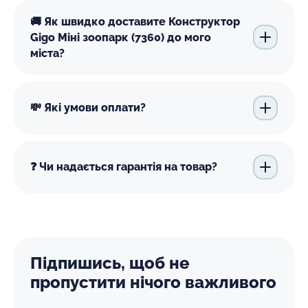
🚚 Як швидко доставите Конструктор
Gigo Міні зоопарк (7360) до мого
міста?
💸 Які умови оплати?
❓ Чи надається гарантія на товар?
Підпишись, щоб не
пропустити нічого важливого