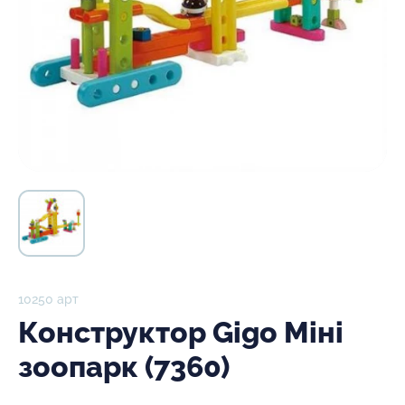
10250 арт
Конструктор Gigo Міні
зоопарк (7360)