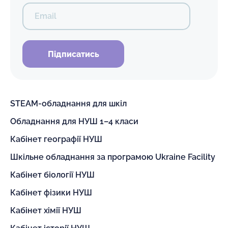
Email
Підписатись
STEAM-обладнання для шкіл
Обладнання для НУШ 1–4 класи
Кабінет географії НУШ
Шкільне обладнання за програмою Ukraine Facility
Кабінет біології НУШ
Кабінет фізики НУШ
Кабінет хімії НУШ