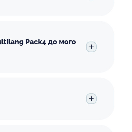
tilang Pack4 до мого