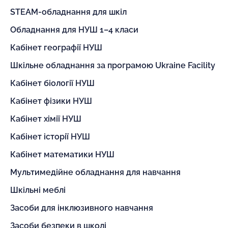
STEAM-обладнання для шкіл
Обладнання для НУШ 1–4 класи
Кабінет географії НУШ
Шкільне обладнання за програмою Ukraine Facility
Кабінет біології НУШ
Кабінет фізики НУШ
Кабінет хімії НУШ
Кабінет історії НУШ
Кабінет математики НУШ
Мультимедійне обладнання для навчання
Шкільні меблі
Засоби для інклюзивного навчання
Засоби безпеки в школі